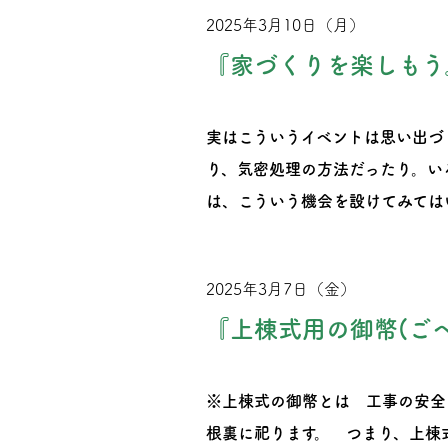
2025年3月10日（月）
『家づくりを楽しもう
実はこういうイベントは思い出づ
り、気密処理の方法だったり。い
は、こういう機会を設けてみては
2025年3月7日（金）
『上棟式用の御幣(ご
※上棟式の御幣とは 工事の安全
根裏に祀ります。 つまり、上棟