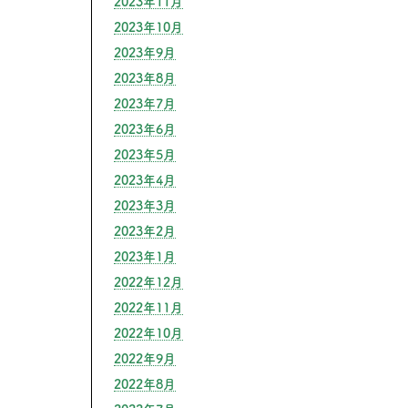
2023年11月
2023年10月
2023年9月
2023年8月
2023年7月
2023年6月
2023年5月
2023年4月
2023年3月
2023年2月
2023年1月
2022年12月
2022年11月
2022年10月
2022年9月
2022年8月