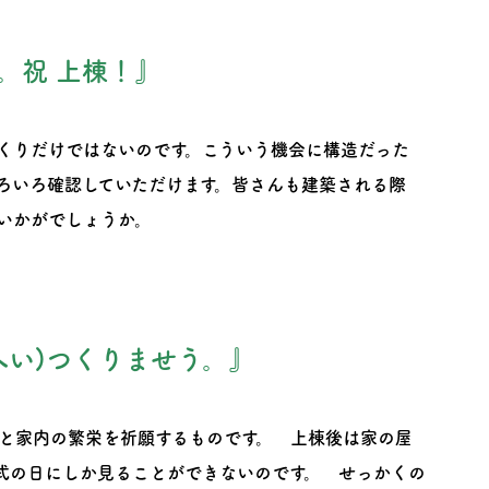
。祝 上棟！』
くりだけではないのです。こういう機会に構造だった
ろいろ確認していただけます。皆さんも建築される際
いかがでしょうか。
へい)つくりませう。』
と家内の繁栄を祈願するものです。 上棟後は家の屋
式の日にしか見ることができないのです。 せっかくの