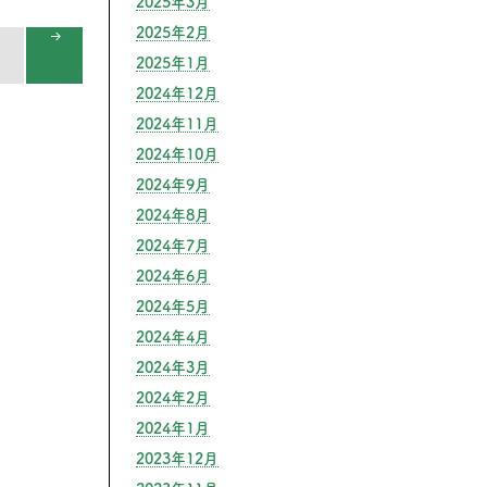
2025年3月
2025年2月
2025年1月
NEX
2024年12月
T
2024年11月
PAG
E
2024年10月
2024年9月
2024年8月
2024年7月
2024年6月
2024年5月
2024年4月
2024年3月
2024年2月
2024年1月
2023年12月