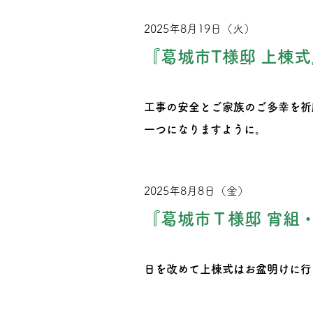
2025年8月19日（火）
『葛城市T様邸 上棟式
工事の安全とご家族のご多幸を祈
一つになりますように。
2025年8月8日（金）
『葛城市Ｔ様邸 宵組
日を改めて上棟式はお盆明けに行