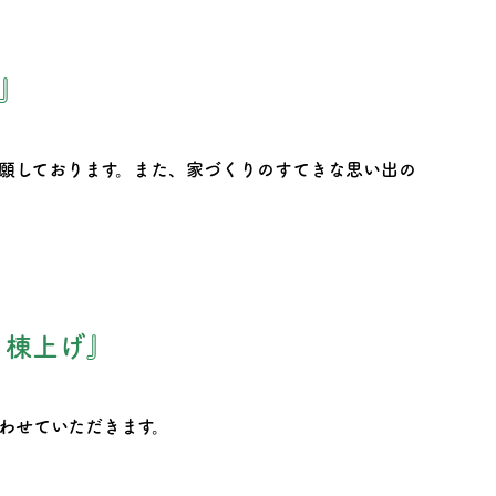
』
願しております。また、家づくりのすてきな思い出の
・棟上げ』
わせていただきます。