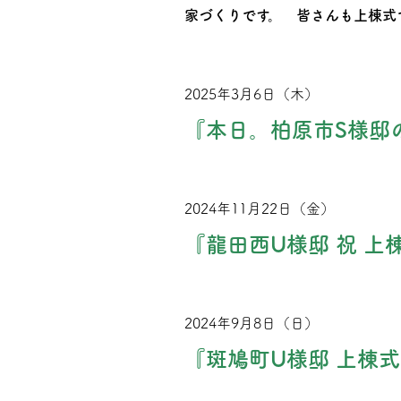
家づくりです。 皆さんも上棟式
2025年3月6日（木）
『本日。柏原市S様邸
2024年11月22日（金）
『龍田西U様邸 祝 上
2024年9月8日（日）
『斑鳩町U様邸 上棟