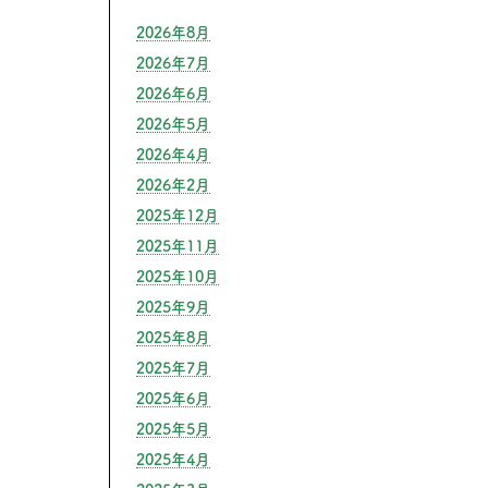
2026年8月
2026年7月
2026年6月
2026年5月
2026年4月
2026年2月
2025年12月
2025年11月
2025年10月
2025年9月
2025年8月
2025年7月
2025年6月
2025年5月
2025年4月