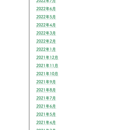
2022年7月
2022年6月
2022年5月
2022年4月
2022年3月
2022年2月
2022年1月
2021年12月
2021年11月
2021年10月
2021年9月
2021年8月
2021年7月
2021年6月
2021年5月
2021年4月