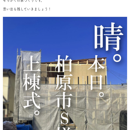
せっかくの家づくりです。
思い出も残していきましょう！