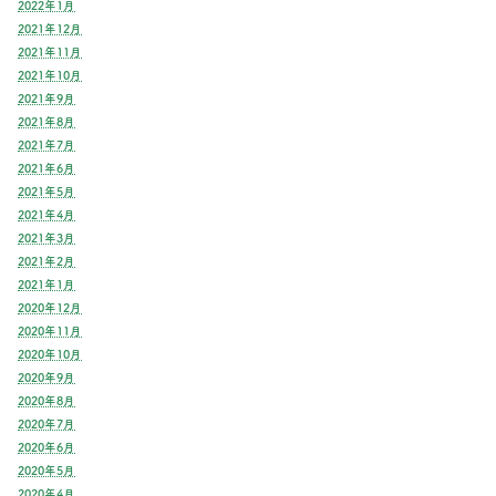
2022年1月
2021年12月
2021年11月
2021年10月
2021年9月
2021年8月
2021年7月
2021年6月
2021年5月
2021年4月
2021年3月
2021年2月
2021年1月
2020年12月
2020年11月
2020年10月
2020年9月
2020年8月
2020年7月
2020年6月
2020年5月
2020年4月