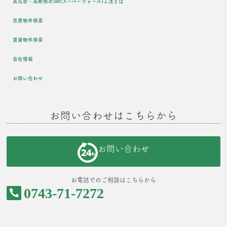
高気密・高断熱のSW(スーパーウォール)工法とは
売買物件検索
賃貸物件検索
会社情報
お問い合わせ
お問い合わせはこちらから
お問い合わせ
お電話でのご相談はこちらから
0743-71-7272