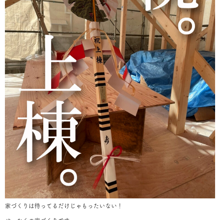
家づくりは待ってるだけじゃもったいない！