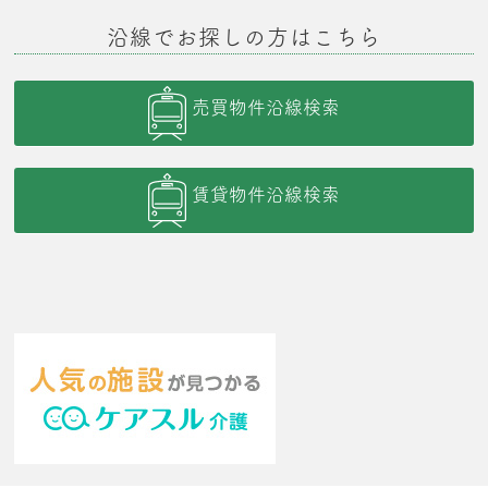
沿線でお探しの方はこちら
売買物件沿線検索
賃貸物件沿線検索