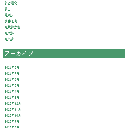
気密測定
着工
草刈り
解体工事
高性能住宅
高断熱
高気密
アーカイブ
2026年8月
2026年7月
2026年6月
2026年5月
2026年4月
2026年2月
2025年12月
2025年11月
2025年10月
2025年9月
2025年8月