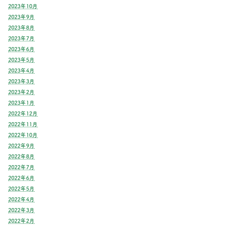
2023年10月
2023年9月
2023年8月
2023年7月
2023年6月
2023年5月
2023年4月
2023年3月
2023年2月
2023年1月
2022年12月
2022年11月
2022年10月
2022年9月
2022年8月
2022年7月
2022年6月
2022年5月
2022年4月
2022年3月
2022年2月