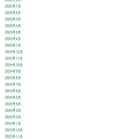
2025年7月
2025年6月
2025年5月
2025年4月
2025年3月
2025年2月
2025年1月
2024年12月
2024年11月
2024年10月
2024年9月
2024年8月
2024年7月
2024年6月
2024年5月
2024年4月
2024年3月
2024年2月
2024年1月
2023年12月
2023年11月