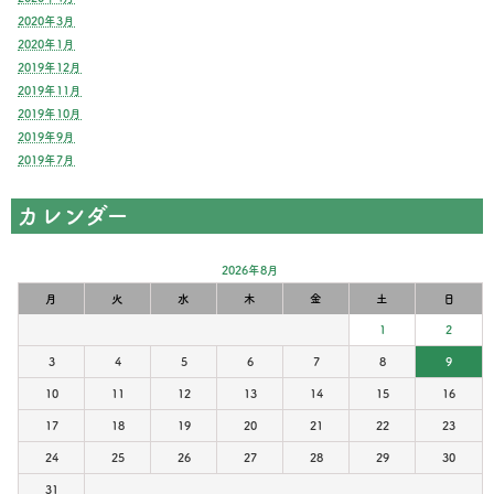
2020年3月
2020年1月
2019年12月
2019年11月
2019年10月
2019年9月
2019年7月
カレンダー
2026年8月
月
火
水
木
金
土
日
1
2
3
4
5
6
7
8
9
10
11
12
13
14
15
16
17
18
19
20
21
22
23
24
25
26
27
28
29
30
31