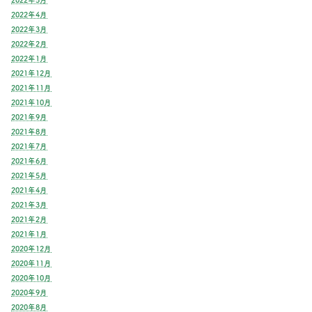
2022年4月
2022年3月
2022年2月
2022年1月
2021年12月
2021年11月
2021年10月
2021年9月
2021年8月
2021年7月
2021年6月
2021年5月
2021年4月
2021年3月
2021年2月
2021年1月
2020年12月
2020年11月
2020年10月
2020年9月
2020年8月