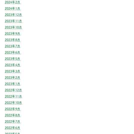
2024年2月
2024年1月
2023年12月
2023年11月
2023年10月
2023年9月
2023年8月
2023年7月
2023年6月
2023年5月
2023年4月
2023年3月
2023年2月
2023年1月
2022年12月
2022年11月
2022年10月
2022年9月
2022年8月
2022年7月
2022年6月
2022年5月