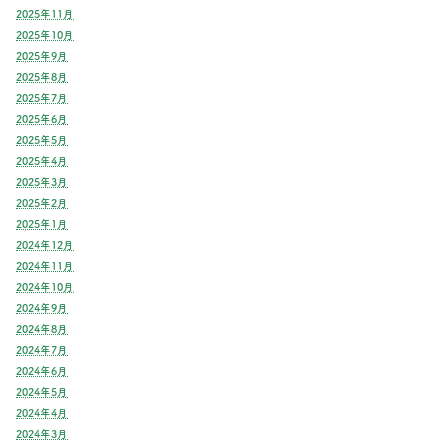
2025年11月
2025年10月
2025年9月
2025年8月
2025年7月
2025年6月
2025年5月
2025年4月
2025年3月
2025年2月
2025年1月
2024年12月
2024年11月
2024年10月
2024年9月
2024年8月
2024年7月
2024年6月
2024年5月
2024年4月
2024年3月