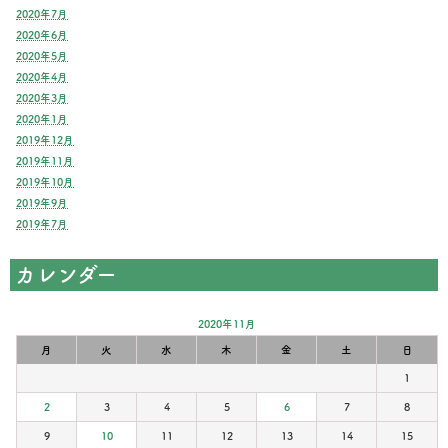
2020年7月
2020年6月
2020年5月
2020年4月
2020年3月
2020年1月
2019年12月
2019年11月
2019年10月
2019年9月
2019年7月
カレンダー
2020年11月
月
火
水
木
金
土
日
1
2
3
4
5
6
7
8
9
10
11
12
13
14
15