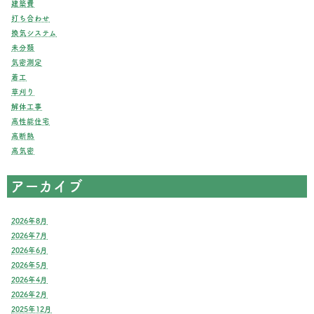
建築費
打ち合わせ
換気システム
未分類
気密測定
着工
草刈り
解体工事
高性能住宅
高断熱
高気密
アーカイブ
2026年8月
2026年7月
2026年6月
2026年5月
2026年4月
2026年2月
2025年12月