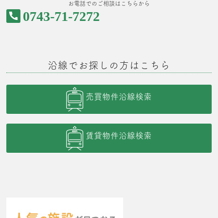
お電話でのご相談はこちらから
0743-71-7272
沿線でお探しの方はこちら
売買物件沿線検索
賃貸物件沿線検索