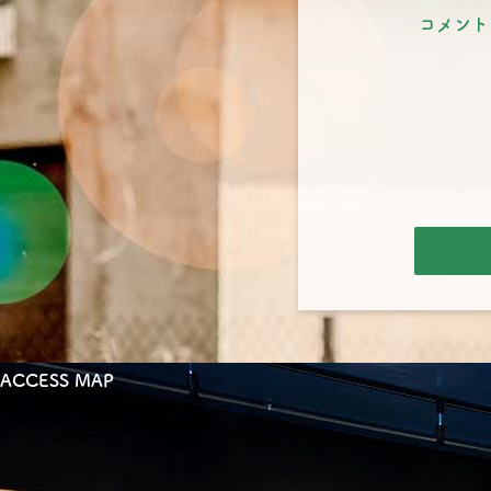
コメント
ACCESS MAP