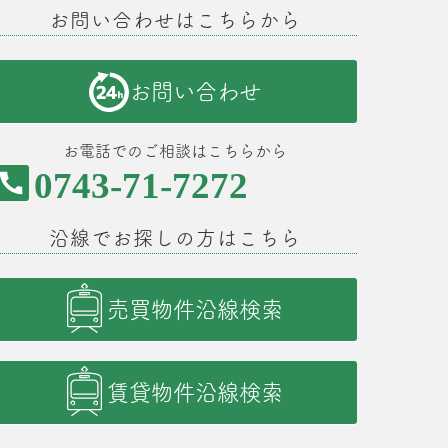
お問い合わせはこちらから
お問い合わせ
お電話でのご相談はこちらから
0743-71-7272
沿線でお探しの方はこちら
売買物件沿線検索
賃貸物件沿線検索