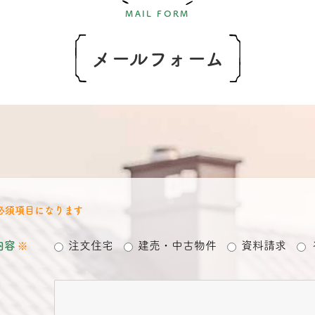
MAIL FORM
メールフォーム
必須項目になります
内容
注文住宅
建売・中古物件
資料請求