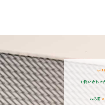
※は
お問い合わせ
お名前