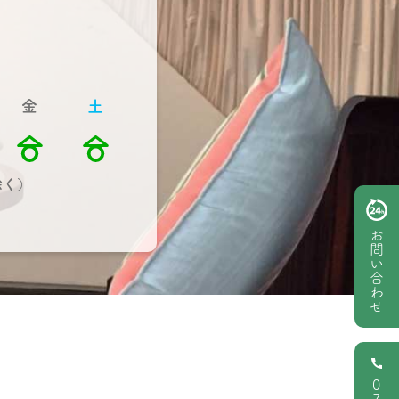
金
土
除く）
お問い合わせ