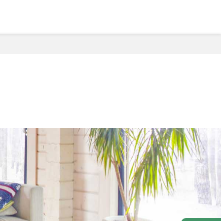
情報
お問い合わせ