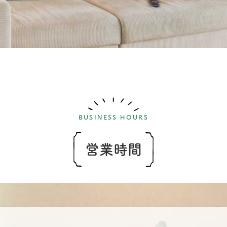
BUSINESS HOURS
営業時間