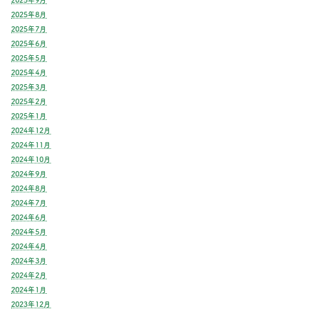
2025年8月
2025年7月
2025年6月
2025年5月
2025年4月
2025年3月
2025年2月
2025年1月
2024年12月
2024年11月
2024年10月
2024年9月
2024年8月
2024年7月
2024年6月
2024年5月
2024年4月
2024年3月
2024年2月
2024年1月
2023年12月