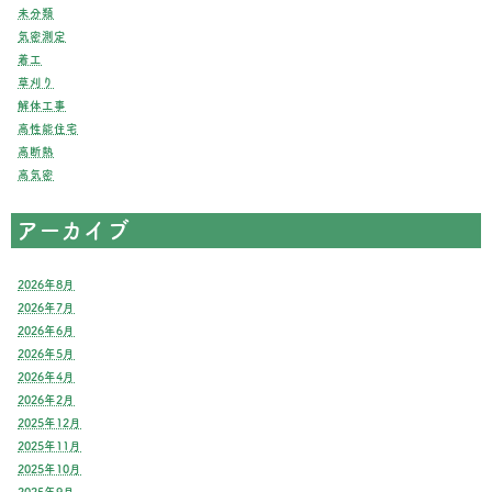
未分類
気密測定
着工
草刈り
解体工事
高性能住宅
高断熱
高気密
アーカイブ
2026年8月
2026年7月
2026年6月
2026年5月
2026年4月
2026年2月
2025年12月
2025年11月
2025年10月
2025年9月