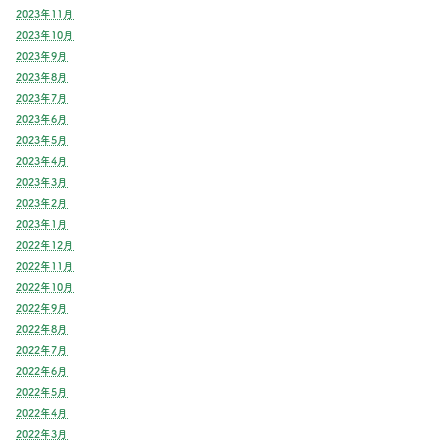
2023年11月
2023年10月
2023年9月
2023年8月
2023年7月
2023年6月
2023年5月
2023年4月
2023年3月
2023年2月
2023年1月
2022年12月
2022年11月
2022年10月
2022年9月
2022年8月
2022年7月
2022年6月
2022年5月
2022年4月
2022年3月