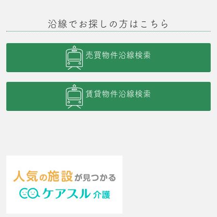
沿線でお探しの方はこちら
売買物件沿線検索
賃貸物件沿線検索