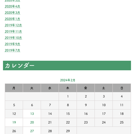
2020年4月
2020年3月
2020年1月
2019年12月
2019年11月
2019年10月
2019年9月
2019年7月
カレンダー
2024年2月
月
火
水
木
金
土
日
1
2
3
4
5
6
7
8
9
10
11
12
13
14
15
16
17
18
19
20
21
22
23
24
25
26
27
28
29