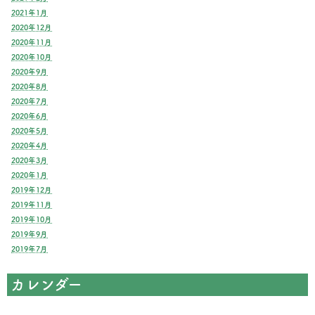
2021年1月
2020年12月
2020年11月
2020年10月
2020年9月
2020年8月
2020年7月
2020年6月
2020年5月
2020年4月
2020年3月
2020年1月
2019年12月
2019年11月
2019年10月
2019年9月
2019年7月
カレンダー