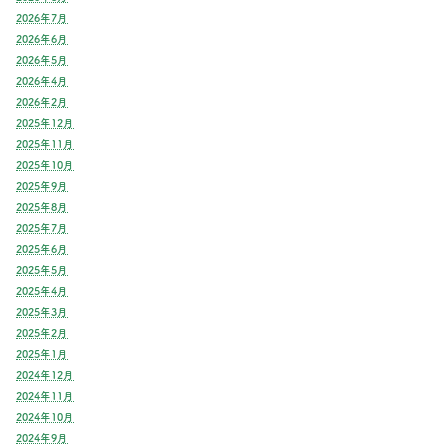
2026年7月
2026年6月
2026年5月
2026年4月
2026年2月
2025年12月
2025年11月
2025年10月
2025年9月
2025年8月
2025年7月
2025年6月
2025年5月
2025年4月
2025年3月
2025年2月
2025年1月
2024年12月
2024年11月
2024年10月
2024年9月