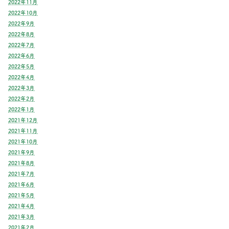
2022年11月
2022年10月
2022年9月
2022年8月
2022年7月
2022年6月
2022年5月
2022年4月
2022年3月
2022年2月
2022年1月
2021年12月
2021年11月
2021年10月
2021年9月
2021年8月
2021年7月
2021年6月
2021年5月
2021年4月
2021年3月
2021年2月