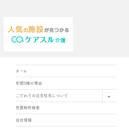
ホーム
年間5棟の理由
expand
こだわりの注文住宅について
child
menu
売買物件検索
会社情報