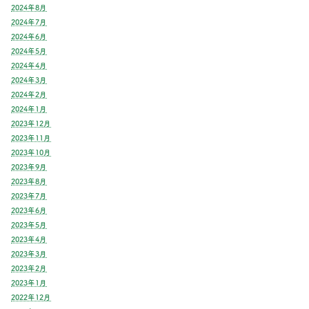
2024年8月
2024年7月
2024年6月
2024年5月
2024年4月
2024年3月
2024年2月
2024年1月
2023年12月
2023年11月
2023年10月
2023年9月
2023年8月
2023年7月
2023年6月
2023年5月
2023年4月
2023年3月
2023年2月
2023年1月
2022年12月