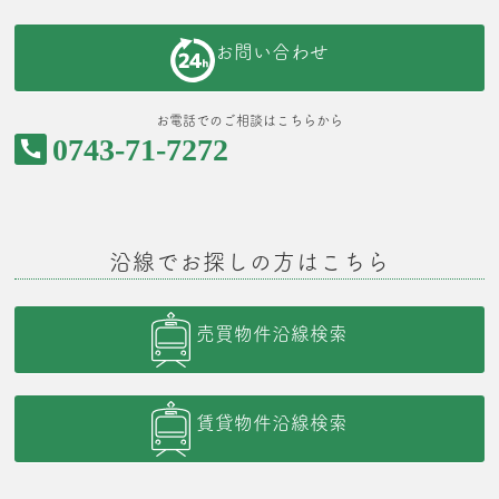
お問い合わせ
お電話でのご相談はこちらから
0743-71-7272
沿線でお探しの方はこちら
売買物件沿線検索
賃貸物件沿線検索