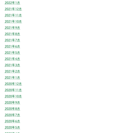
2022年1月
2021年12月
2021年11月
2021年10月
2021年9月
2021年8月
2021年7月
2021年6月
2021年5月
2021年4月
2021年3月
2021年2月
2021年1月
2020年12月
2020年11月
2020年10月
2020年9月
2020年8月
2020年7月
2020年6月
2020年5月