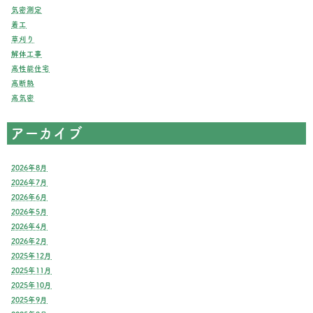
気密測定
着工
草刈り
解体工事
高性能住宅
高断熱
高気密
アーカイブ
2026年8月
2026年7月
2026年6月
2026年5月
2026年4月
2026年2月
2025年12月
2025年11月
2025年10月
2025年9月