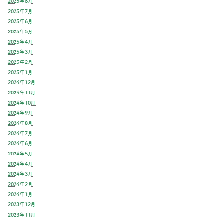
2025年8月
2025年7月
2025年6月
2025年5月
2025年4月
2025年3月
2025年2月
2025年1月
2024年12月
2024年11月
2024年10月
2024年9月
2024年8月
2024年7月
2024年6月
2024年5月
2024年4月
2024年3月
2024年2月
2024年1月
2023年12月
2023年11月