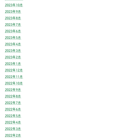
2023年10月
2023年9月
2023年8月
2023年7月
2023年6月
2023年5月
2023年4月
2023年3月
2023年2月
2023年1月
2022年12月
2022年11月
2022年10月
2022年9月
2022年8月
2022年7月
2022年6月
2022年5月
2022年4月
2022年3月
2022年2月