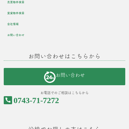
売買物件検索
賃貸物件検索
会社情報
お問い合わせ
お問い合わせはこちらから
お問い合わせ
お電話でのご相談はこちらから
0743-71-7272