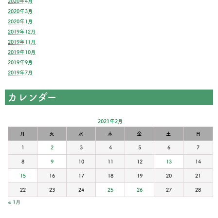
2020年4月
2020年3月
2020年1月
2019年12月
2019年11月
2019年10月
2019年9月
2019年7月
カレンダー
2021年2月
月
火
水
木
金
土
日
1
2
3
4
5
6
7
8
9
10
11
12
13
14
15
16
17
18
19
20
21
22
23
24
25
26
27
28
« 1月