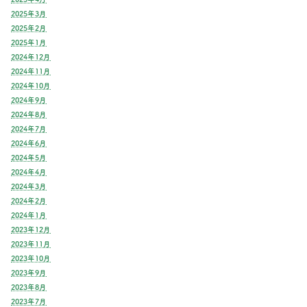
2025年3月
2025年2月
2025年1月
2024年12月
2024年11月
2024年10月
2024年9月
2024年8月
2024年7月
2024年6月
2024年5月
2024年4月
2024年3月
2024年2月
2024年1月
2023年12月
2023年11月
2023年10月
2023年9月
2023年8月
2023年7月