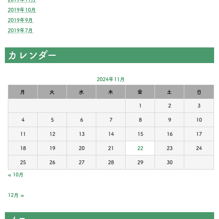
2019年10月
2019年9月
2019年7月
カレンダー
2024年11月
月
火
水
木
金
土
日
1
2
3
4
5
6
7
8
9
10
11
12
13
14
15
16
17
18
19
20
21
22
23
24
25
26
27
28
29
30
« 10月
12月 »