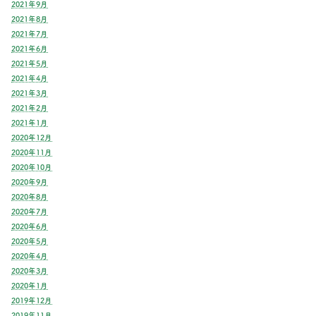
2021年9月
2021年8月
2021年7月
2021年6月
2021年5月
2021年4月
2021年3月
2021年2月
2021年1月
2020年12月
2020年11月
2020年10月
2020年9月
2020年8月
2020年7月
2020年6月
2020年5月
2020年4月
2020年3月
2020年1月
2019年12月
2019年11月