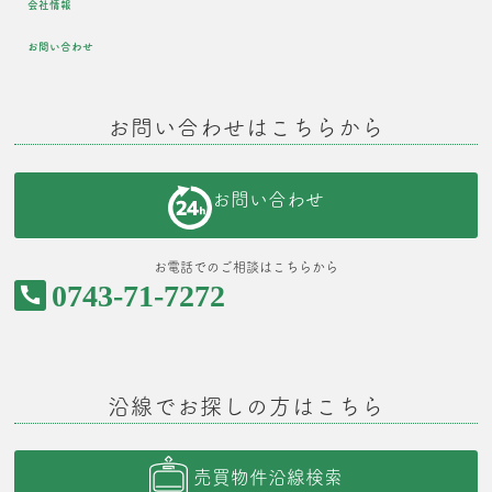
会社情報
お問い合わせ
お問い合わせはこちらから
お問い合わせ
お電話でのご相談はこちらから
0743-71-7272
沿線でお探しの方はこちら
売買物件沿線検索