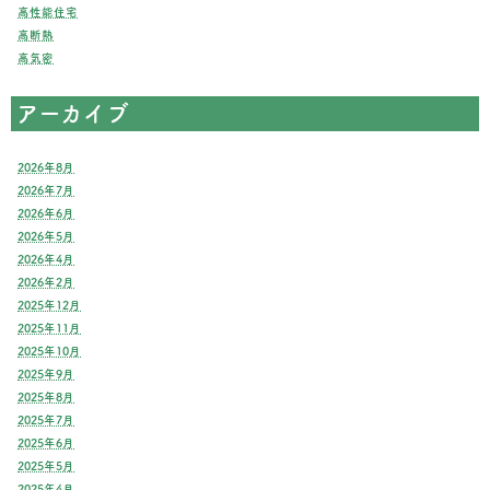
高性能住宅
高断熱
高気密
アーカイブ
2026年8月
2026年7月
2026年6月
2026年5月
2026年4月
2026年2月
2025年12月
2025年11月
2025年10月
2025年9月
2025年8月
2025年7月
2025年6月
2025年5月
2025年4月