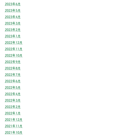
2023年6月
2023年5月
2023年4月
2023年3月
2023年2月
2023年1月
2022年12月
2022年11月
2022年10月
2022年9月
2022年8月
2022年7月
2022年6月
2022年5月
2022年4月
2022年3月
2022年2月
2022年1月
2021年12月
2021年11月
2021年10月