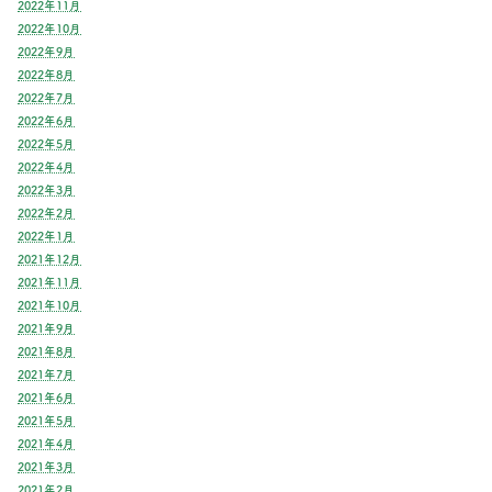
2022年11月
2022年10月
2022年9月
2022年8月
2022年7月
2022年6月
2022年5月
2022年4月
2022年3月
2022年2月
2022年1月
2021年12月
2021年11月
2021年10月
2021年9月
2021年8月
2021年7月
2021年6月
2021年5月
2021年4月
2021年3月
2021年2月