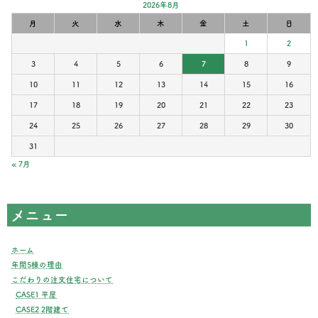
2026年8月
月
火
水
木
金
土
日
1
2
3
4
5
6
7
8
9
10
11
12
13
14
15
16
17
18
19
20
21
22
23
24
25
26
27
28
29
30
31
« 7月
メニュー
ホーム
年間5棟の理由
こだわりの注文住宅について
CASE1 平屋
CASE2 2階建て