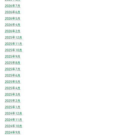
2026年7月
2026年6月
2026年5月
2026年4月
2026年2月
2025年12月
2025年11月
2025年10月
2025年9月
2025年8月
2025年7月
2025年6月
2025年5月
2025年4月
2025年3月
2025年2月
2025年1月
2024年12月
2024年11月
2024年10月
2024年9月