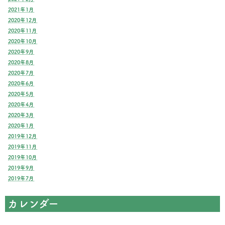
2021年1月
2020年12月
2020年11月
2020年10月
2020年9月
2020年8月
2020年7月
2020年6月
2020年5月
2020年4月
2020年3月
2020年1月
2019年12月
2019年11月
2019年10月
2019年9月
2019年7月
カレンダー