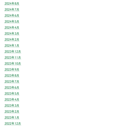
2024年8月
2024年7月
2024年6月
2024年5月
2024年4月
2024年3月
2024年2月
2024年1月
2023年12月
2023年11月
2023年10月
2023年9月
2023年8月
2023年7月
2023年6月
2023年5月
2023年4月
2023年3月
2023年2月
2023年1月
2022年12月