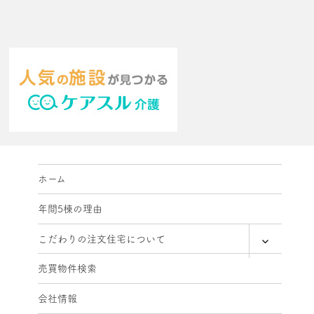
ホーム
年間5棟の理由
expand
こだわりの注文住宅について
child
menu
売買物件検索
会社情報