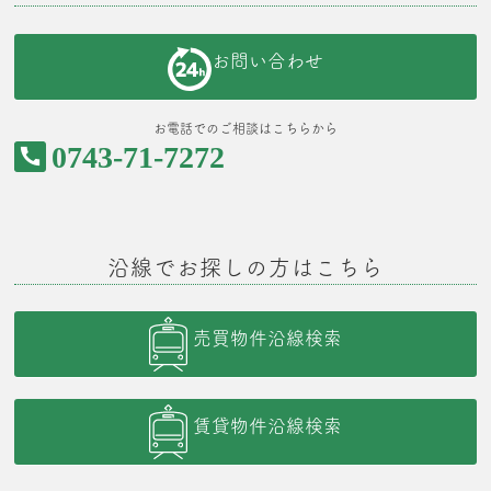
お問い合わせ
お電話でのご相談はこちらから
0743-71-7272
沿線でお探しの方はこちら
売買物件沿線検索
賃貸物件沿線検索