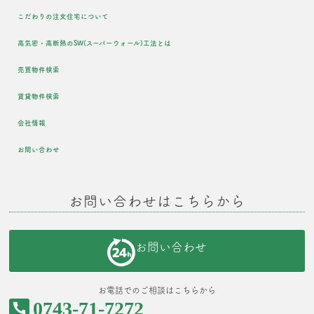
こだわりの注文住宅について
高気密・高断熱のSW(スーパーウォール)工法とは
売買物件検索
賃貸物件検索
会社情報
お問い合わせ
お問い合わせはこちらから
お問い合わせ
お電話でのご相談はこちらから
0743-71-7272