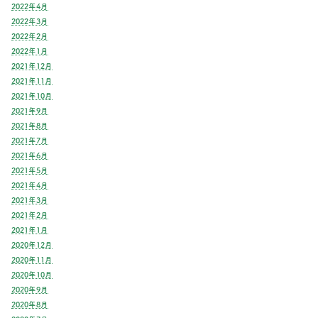
2022年4月
2022年3月
2022年2月
2022年1月
2021年12月
2021年11月
2021年10月
2021年9月
2021年8月
2021年7月
2021年6月
2021年5月
2021年4月
2021年3月
2021年2月
2021年1月
2020年12月
2020年11月
2020年10月
2020年9月
2020年8月