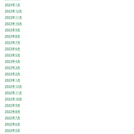
2024年1月
2023年12月
2023年11月
2023年10月
2023年9月
2023年8月
2023年7月
2023年6月
2023年5月
2023年4月
2023年3月
2023年2月
2023年1月
2022年12月
2022年11月
2022年10月
2022年9月
2022年8月
2022年7月
2022年6月
2022年5月