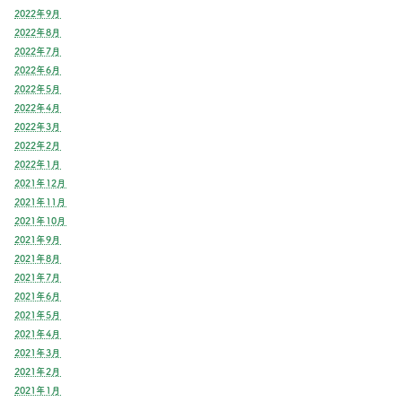
2022年9月
2022年8月
2022年7月
2022年6月
2022年5月
2022年4月
2022年3月
2022年2月
2022年1月
2021年12月
2021年11月
2021年10月
2021年9月
2021年8月
2021年7月
2021年6月
2021年5月
2021年4月
2021年3月
2021年2月
2021年1月