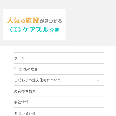
ホーム
年間5棟の理由
expand
こだわりの注文住宅について
child
menu
売買物件検索
会社情報
お問い合わせ