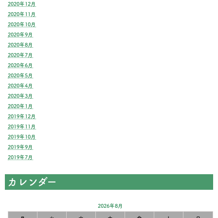
2020年12月
2020年11月
2020年10月
2020年9月
2020年8月
2020年7月
2020年6月
2020年5月
2020年4月
2020年3月
2020年1月
2019年12月
2019年11月
2019年10月
2019年9月
2019年7月
カレンダー
2026年8月