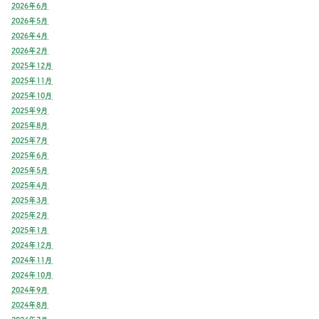
2026年6月
2026年5月
2026年4月
2026年2月
2025年12月
2025年11月
2025年10月
2025年9月
2025年8月
2025年7月
2025年6月
2025年5月
2025年4月
2025年3月
2025年2月
2025年1月
2024年12月
2024年11月
2024年10月
2024年9月
2024年8月