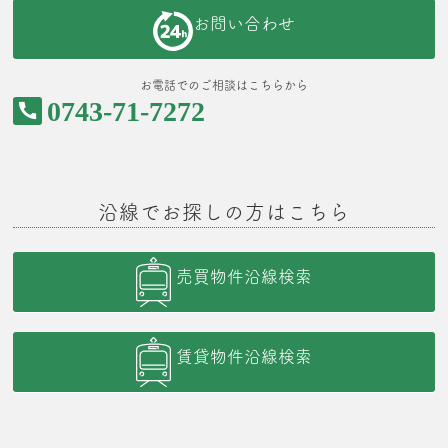
お問い合わせ
お電話でのご相談はこちらから
0743-71-7272
沿線でお探しの方はこちら
売買物件沿線検索
賃貸物件沿線検索