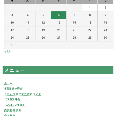
月
火
水
木
金
土
日
1
2
3
4
5
6
7
8
9
10
11
12
13
14
15
16
17
18
19
20
21
22
23
24
25
26
27
28
29
30
31
« 7月
メニュー
ホーム
年間5棟の理由
こだわりの注文住宅について
CASE1 平屋
CASE2 2階建て
売買物件検索
会社情報