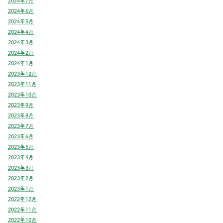
2024年7月
2024年6月
2024年5月
2024年4月
2024年3月
2024年2月
2024年1月
2023年12月
2023年11月
2023年10月
2023年9月
2023年8月
2023年7月
2023年6月
2023年5月
2023年4月
2023年3月
2023年2月
2023年1月
2022年12月
2022年11月
2022年10月