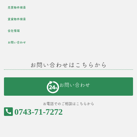
売買物件検索
賃貸物件検索
会社情報
お問い合わせ
お問い合わせはこちらから
お問い合わせ
お電話でのご相談はこちらから
0743-71-7272