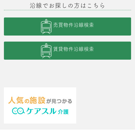
沿線でお探しの方はこちら
売買物件沿線検索
賃貸物件沿線検索