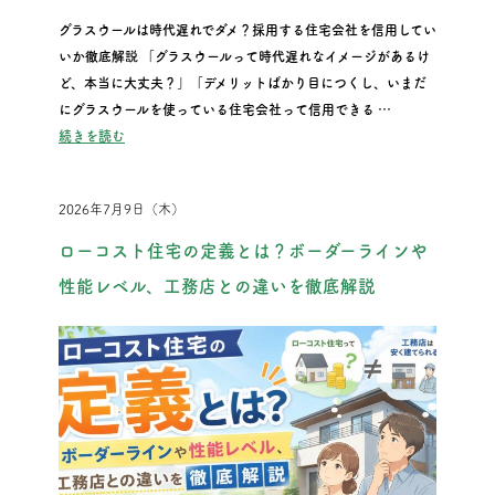
グラスウールは時代遅れでダメ？採用する住宅会社を信用してい
いか徹底解説 「グラスウールって時代遅れなイメージがあるけ
ど、本当に大丈夫？」「デメリットばかり目につくし、いまだ
にグラスウールを使っている住宅会社って信用できる …
“グラスウールは時代遅れでダメ？採用する住宅会社を信用して
続きを読む
2026年7月9日（木）
ローコスト住宅の定義とは？ボーダーラインや
性能レベル、工務店との違いを徹底解説