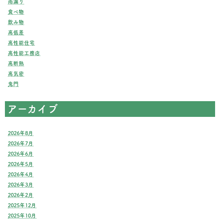
雨漏り
食べ物
飲み物
高低差
高性能住宅
高性能工務店
高断熱
高気密
鬼門
アーカイブ
2026年8月
2026年7月
2026年6月
2026年5月
2026年4月
2026年3月
2026年2月
2025年12月
2025年10月