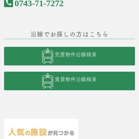
0743-71-7272
沿線でお探しの方はこちら
売買物件沿線検索
賃貸物件沿線検索