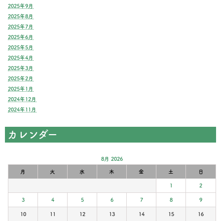
2025年9月
2025年8月
2025年7月
2025年6月
2025年5月
2025年4月
2025年3月
2025年2月
2025年1月
2024年12月
2024年11月
カレンダー
8月 2026
月
火
水
木
金
土
日
1
2
3
4
5
6
7
8
9
10
11
12
13
14
15
16