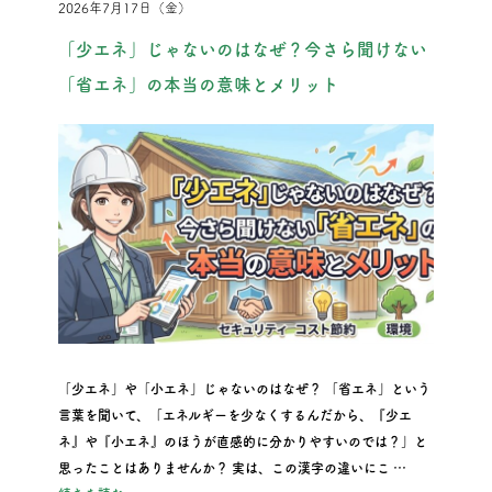
2026年7月17日（金）
「少エネ」じゃないのはなぜ？今さら聞けない
「省エネ」の本当の意味とメリット
「少エネ」や「小エネ」じゃないのはなぜ？ 「省エネ」という
言葉を聞いて、「エネルギーを少なくするんだから、『少エ
ネ』や『小エネ』のほうが直感的に分かりやすいのでは？」と
思ったことはありませんか？ 実は、この漢字の違いにこ …