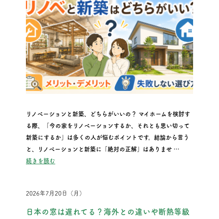
リノベーションと新築、どちらがいいの？ マイホームを検討す
る際、「今の家をリノベーションするか、それとも思い切って
新築にするか」は多くの人が悩むポイントです。結論から言う
と、リノベーションと新築に「絶対の正解」はありませ …
“リノベと新築はどちらがいい？メリット・デメリットと失敗し
続きを読む
2026年7月20日（月）
日本の窓は遅れてる？海外との違いや断熱等級