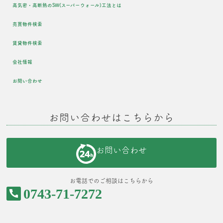
高気密・高断熱のSW(スーパーウォール)工法とは
売買物件検索
賃貸物件検索
会社情報
お問い合わせ
お問い合わせはこちらから
お問い合わせ
お電話でのご相談はこちらから
0743-71-7272