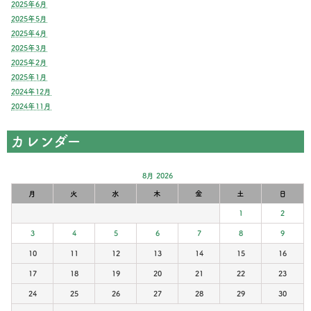
2025年6月
2025年5月
2025年4月
2025年3月
2025年2月
2025年1月
2024年12月
2024年11月
カレンダー
8月 2026
月
火
水
木
金
土
日
1
2
3
4
5
6
7
8
9
10
11
12
13
14
15
16
17
18
19
20
21
22
23
24
25
26
27
28
29
30