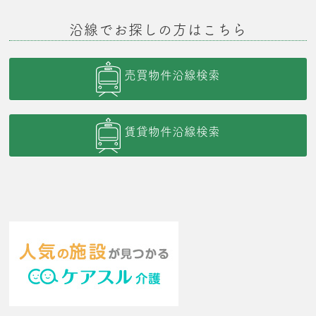
沿線でお探しの方はこちら
売買物件沿線検索
賃貸物件沿線検索