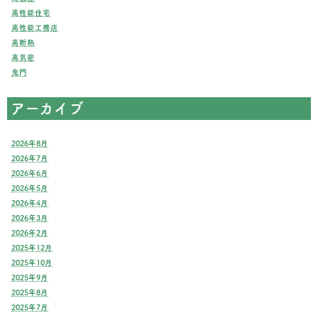
高性能住宅
高性能工務店
高断熱
高気密
鬼門
アーカイブ
2026年8月
2026年7月
2026年6月
2026年5月
2026年4月
2026年3月
2026年2月
2025年12月
2025年10月
2025年9月
2025年8月
2025年7月