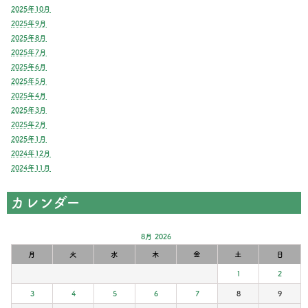
2025年10月
2025年9月
2025年8月
2025年7月
2025年6月
2025年5月
2025年4月
2025年3月
2025年2月
2025年1月
2024年12月
2024年11月
カレンダー
8月 2026
月
火
水
木
金
土
日
1
2
3
4
5
6
7
8
9