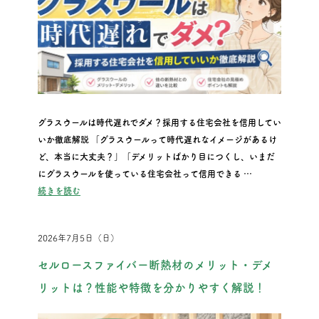
グラスウールは時代遅れでダメ？採用する住宅会社を信用してい
いか徹底解説 「グラスウールって時代遅れなイメージがあるけ
ど、本当に大丈夫？」「デメリットばかり目につくし、いまだ
にグラスウールを使っている住宅会社って信用できる …
“グラスウールは時代遅れでダメ？採用する住宅会社を信用して
続きを読む
2026年7月5日（日）
セルロースファイバー断熱材のメリット・デメ
リットは？性能や特徴を分かりやすく解説！