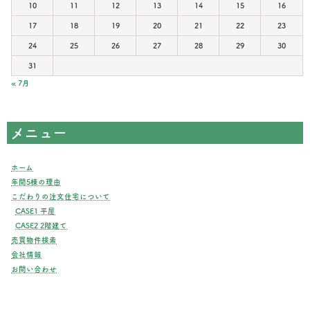
10
11
12
13
14
15
16
17
18
19
20
21
22
23
24
25
26
27
28
29
30
31
« 7月
メニュー
ホーム
年間5棟の理由
こだわりの注文住宅について
CASE1 平屋
CASE2 2階建て
売買物件検索
会社情報
お問い合わせ