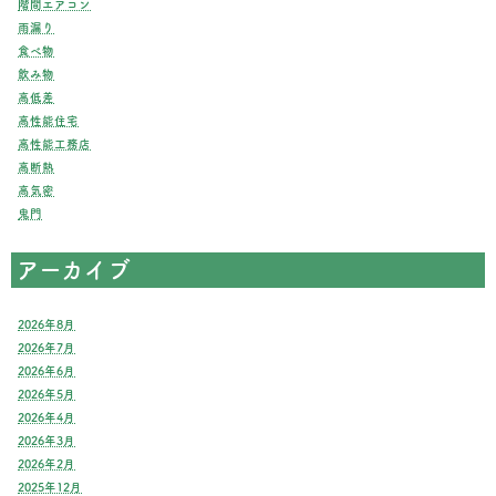
階間エアコン
雨漏り
食べ物
飲み物
高低差
高性能住宅
高性能工務店
高断熱
高気密
鬼門
アーカイブ
2026年8月
2026年7月
2026年6月
2026年5月
2026年4月
2026年3月
2026年2月
2025年12月