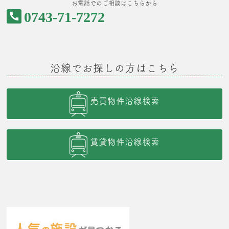
お電話でのご相談はこちらから
0743-71-7272
沿線でお探しの方はこちら
売買物件沿線検索
賃貸物件沿線検索