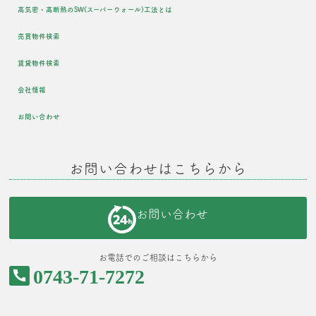
高気密・高断熱のSW(スーパーウォール)工法とは
売買物件検索
賃貸物件検索
会社情報
お問い合わせ
お問い合わせはこちらから
お問い合わせ
お電話でのご相談はこちらから
0743-71-7272