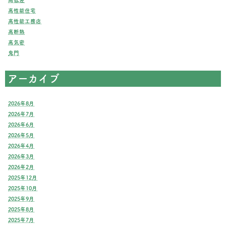
高性能住宅
高性能工務店
高断熱
高気密
鬼門
アーカイブ
2026年8月
2026年7月
2026年6月
2026年5月
2026年4月
2026年3月
2026年2月
2025年12月
2025年10月
2025年9月
2025年8月
2025年7月