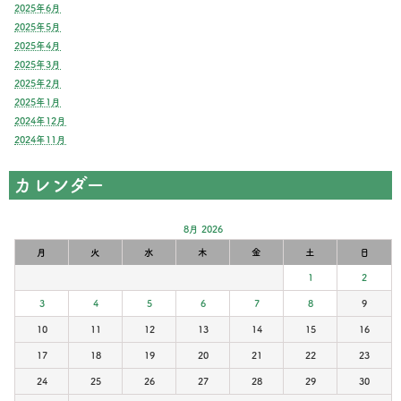
2025年6月
2025年5月
2025年4月
2025年3月
2025年2月
2025年1月
2024年12月
2024年11月
カレンダー
8月 2026
月
火
水
木
金
土
日
1
2
3
4
5
6
7
8
9
10
11
12
13
14
15
16
17
18
19
20
21
22
23
24
25
26
27
28
29
30