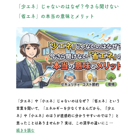
「少エネ」じゃないのはなぜ？今さら聞けない
「省エネ」の本当の意味とメリット
「少エネ」や「小エネ」じゃないのはなぜ？ 「省エネ」という
言葉を聞いて、「エネルギーを少なくするんだから、『少エ
ネ』や『小エネ』のほうが直感的に分かりやすいのでは？」と
思ったことはありませんか？ 実は、この漢字の違いにこ …
“「少エネ」じゃないのはなぜ？今さら聞けない「省エネ」の
続きを読む