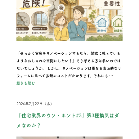
「せっかく実家をリノベーションするなら、雑誌に載っている
ようなおしゃれな空間にしたい！」そう考える方は多いのでは
ないでしょうか。 しかし、リノベーションは単なる表面的なリ
フォームに比べて多額のコストがかかります。それにも …
“見た目だけのリノベーションは危険！後悔しないための断熱・
続きを読む
2026年7月22日（水）
『住宅業界のウソ・ホント#3』第3種換気はダ
メなのか？