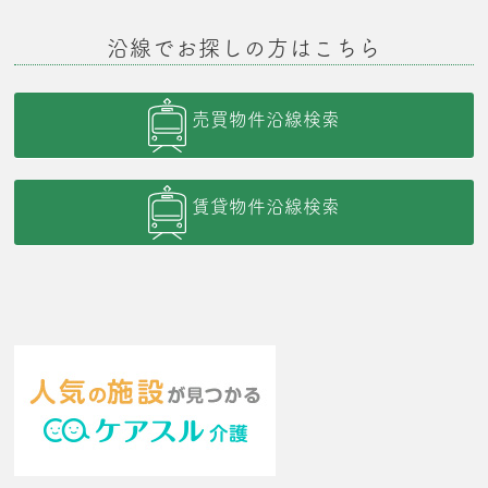
沿線でお探しの方はこちら
売買物件沿線検索
賃貸物件沿線検索