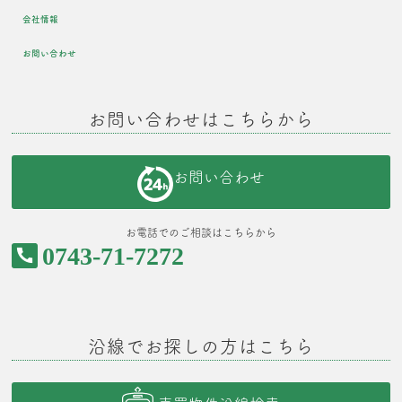
会社情報
お問い合わせ
お問い合わせはこちらから
お問い合わせ
お電話でのご相談はこちらから
0743-71-7272
沿線でお探しの方はこちら