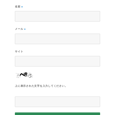
名前
※
メール
※
サイト
上に表示された文字を入力してください。