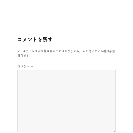
コメントを残す
※
メールアドレスが公開されることはありません。
が付いている欄は必須
項目です
コメント
※