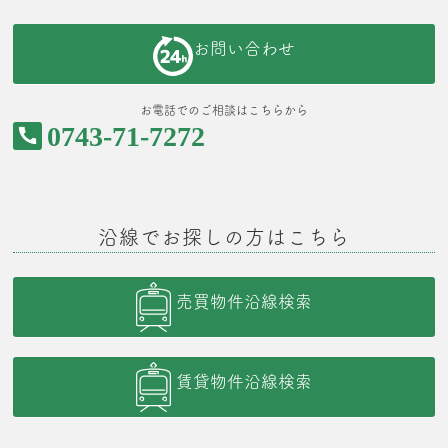
お問い合わせ
お電話でのご相談はこちらから
0743-71-7272
沿線でお探しの方はこちら
売買物件沿線検索
賃貸物件沿線検索