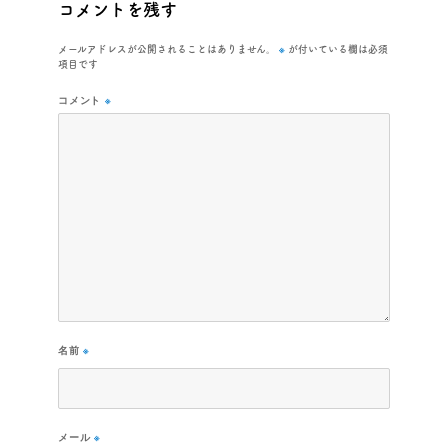
コメントを残す
※
メールアドレスが公開されることはありません。
が付いている欄は必須
項目です
コメント
※
名前
※
メール
※