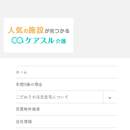
ホーム
年間5棟の理由
expand
こだわりの注文住宅について
child
menu
売買物件検索
会社情報