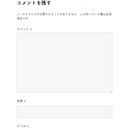
コメントを残す
※
メールアドレスが公開されることはありません。
が付いている欄は必須
項目です
コメント
※
名前
※
メール
※