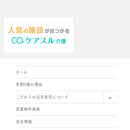
ホーム
年間5棟の理由
expand
こだわりの注文住宅について
child
menu
売買物件検索
会社情報