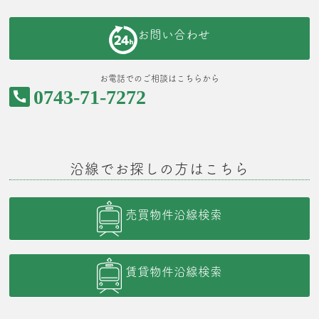
お問い合わせ
お電話でのご相談はこちらから
0743-71-7272
沿線でお探しの方はこちら
売買物件沿線検索
賃貸物件沿線検索