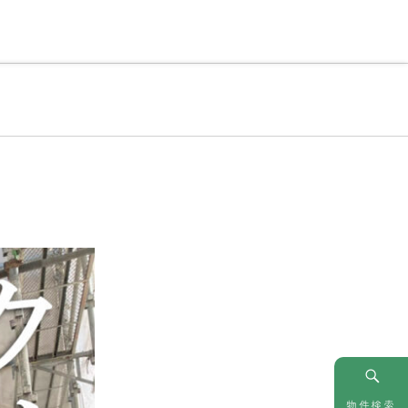
情報
お問い合わせ
物件検索