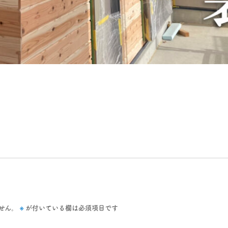
※
せん。
が付いている欄は必須項目です