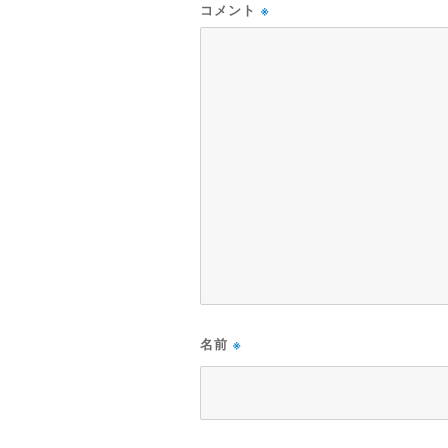
コメント
※
名前
※