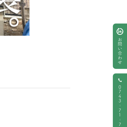
お問い合わせ
0743
|
71
|