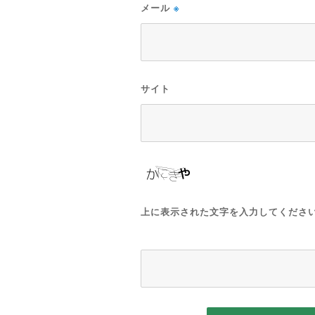
メール
※
サイト
上に表示された文字を入力してくださ