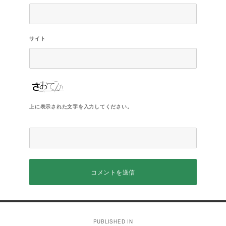
サイト
上に表示された文字を入力してください。
投
PUBLISHED IN