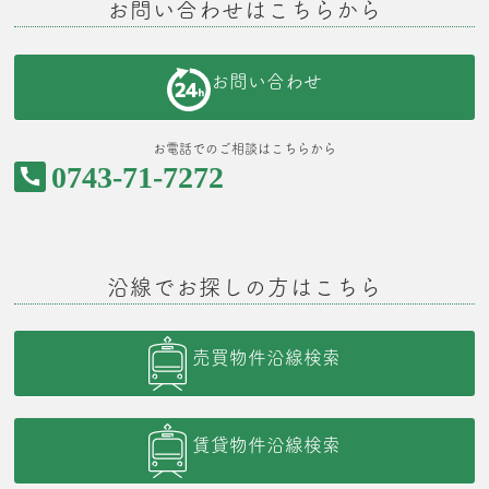
お問い合わせはこちらから
お問い合わせ
お電話でのご相談はこちらから
0743-71-7272
沿線でお探しの方はこちら
売買物件沿線検索
賃貸物件沿線検索