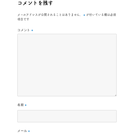
コメントを残す
※
メールアドレスが公開されることはありません。
が付いている欄は必須
項目です
コメント
※
名前
※
メール
※