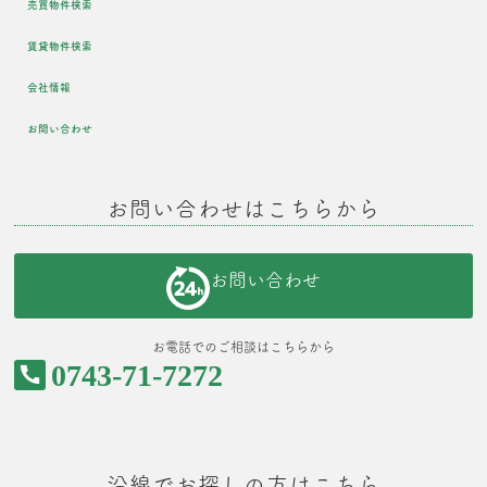
売買物件検索
賃貸物件検索
会社情報
お問い合わせ
お問い合わせはこちらから
お問い合わせ
お電話でのご相談はこちらから
0743-71-7272
沿線でお探しの方はこちら