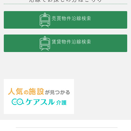
売買物件沿線検索
賃貸物件沿線検索