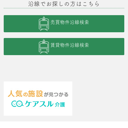
沿線でお探しの方はこちら
売買物件沿線検索
賃貸物件沿線検索