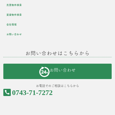
売買物件検索
賃貸物件検索
会社情報
お問い合わせ
お問い合わせはこちらから
お問い合わせ
お電話でのご相談はこちらから
0743-71-7272