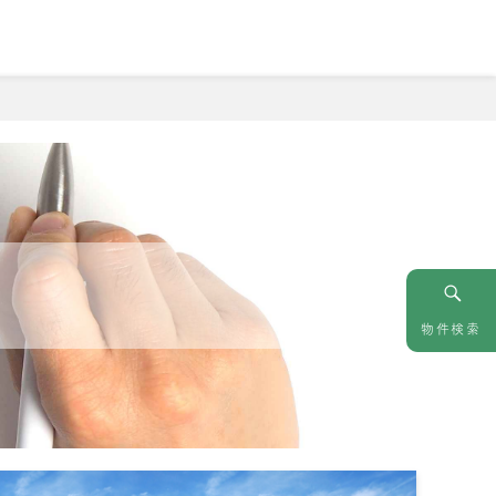
情報
お問い合わせ
物件検索