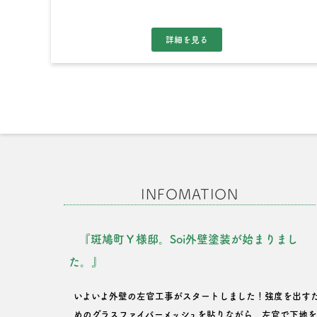
INFOMATION
『斑鳩町Ｙ様邸。Soi外壁塗装が始まりまし
た。』
いよいよ外壁の左官工事がスタートしました！強度を出す
めのグラスファイバーメッシュを貼りながら、左官で下地