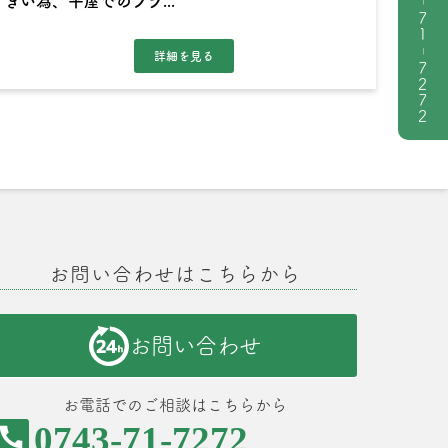
きい為、平屋でのプラ...
|
71
|
7272
お問い合わせはこちらから
お問い合わせ
お電話でのご相談はこちらから
0743-71-7272