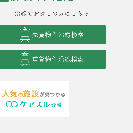
沿線でお探しの方はこちら
売買物件沿線検索
賃貸物件沿線検索