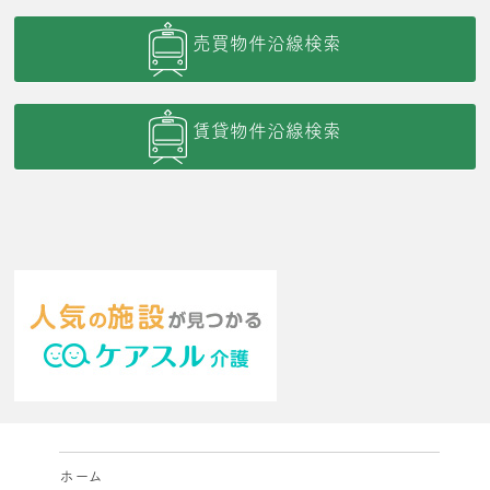
売買物件沿線検索
賃貸物件沿線検索
ホーム