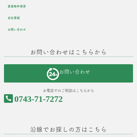
賃貸物件検索
会社情報
お問い合わせ
お問い合わせはこちらから
お問い合わせ
お電話でのご相談はこちらから
0743-71-7272
沿線でお探しの方はこちら