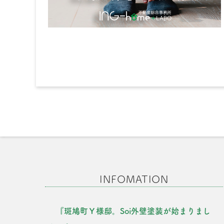
INFOMATION
『斑鳩町Ｙ様邸。Soi外壁塗装が始まりまし