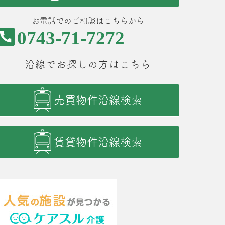
お電話でのご相談はこちらから
0743-71-7272
沿線でお探しの方はこちら
売買物件沿線検索
賃貸物件沿線検索