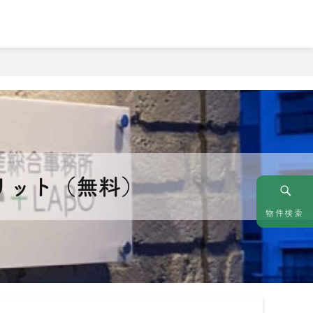
情報
お問い合わせ
リット（無料）
物件検索