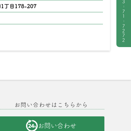
1丁目178-207
|
71
|
7272
お問い合わせはこちらから
お問い合わせ