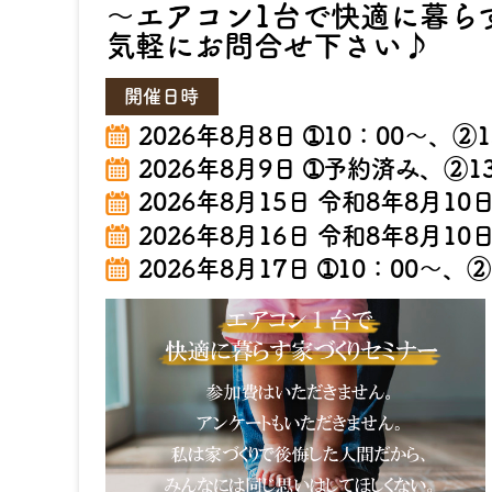
～エアコン1台で快適に暮ら
気軽にお問合せ下さい♪
2026年8月8日 ➀10：00～、②
2026年8月9日 ➀予約済み、②1
2026年8月15日 令和8年8月
2026年8月16日 令和8年8月
2026年8月17日 ➀10：00～、