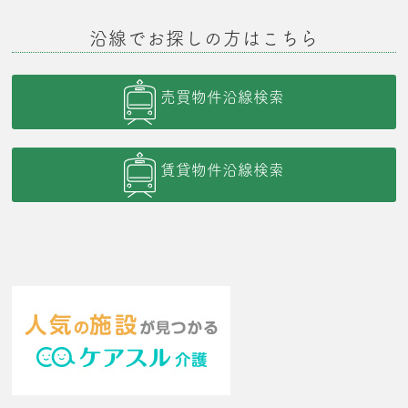
沿線でお探しの方はこちら
売買物件沿線検索
賃貸物件沿線検索