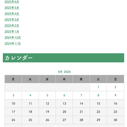
2025年6月
2025年5月
2025年4月
2025年3月
2025年2月
2025年1月
2024年12月
2024年11月
カレンダー
8月 2026
月
火
水
木
金
土
日
1
2
3
4
5
6
7
8
9
10
11
12
13
14
15
16
17
18
19
20
21
22
23
24
25
26
27
28
29
30