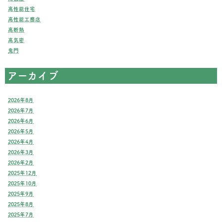
高性能住宅
高性能工務店
高断熱
高気密
鬼門
アーカイブ
2026年8月
2026年7月
2026年6月
2026年5月
2026年4月
2026年3月
2026年2月
2025年12月
2025年10月
2025年9月
2025年8月
2025年7月