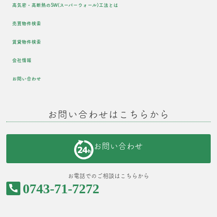
高気密・高断熱のSW(スーパーウォール)工法とは
売買物件検索
賃貸物件検索
会社情報
お問い合わせ
お問い合わせはこちらから
お問い合わせ
お電話でのご相談はこちらから
0743-71-7272