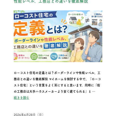
性能レベル、工務店との違いを徹底解説
ローコスト住宅の定義とは？ボーダーラインや性能レベル、工
務店との違いを徹底解説 マイホームを検討する中で、「ローコ
スト住宅」という言葉をよく耳にすると思います。同時に「街
の工務店は大手ハウスメーカーより安く建てられる」と …
“ローコスト住宅の定義とは？ボーダーラインや性能レベル、
続きを読む
2026年6月28日（日）