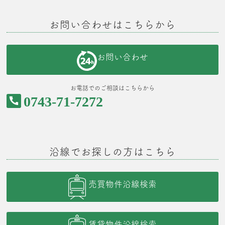
お問い合わせはこちらから
お問い合わせ
お電話でのご相談はこちらから
0743-71-7272
沿線でお探しの方はこちら
売買物件沿線検索
賃貸物件沿線検索