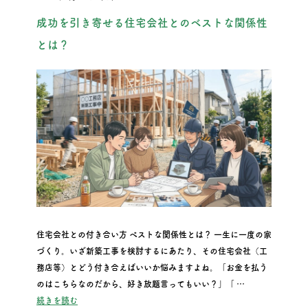
成功を引き寄せる住宅会社とのベストな関係性
とは？
住宅会社との付き合い方 ベストな関係性とは？ 一生に一度の家
づくり。いざ新築工事を検討するにあたり、その住宅会社（工
務店等）とどう付き合えばいいか悩みますよね。「お金を払う
のはこちらなのだから、好き放題言ってもいい？」「 …
“成功を引き寄せる住宅会社とのベストな関係性とは？”
続きを読む