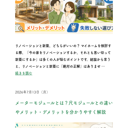
リノベーションと新築、どちらがいいの？ マイホームを検討す
る際、「今の家をリノベーションするか、それとも思い切って
新築にするか」は多くの人が悩むポイントです。結論から言う
と、リノベーションと新築に「絶対の正解」はありませ …
“リノベと新築はどちらがいい？メリット・デメリットと失敗し
続きを読む
2026年7月13日（月）
メーターモジュールとは？尺モジュールとの違い
やメリット・デメリットを分かりやすく解説