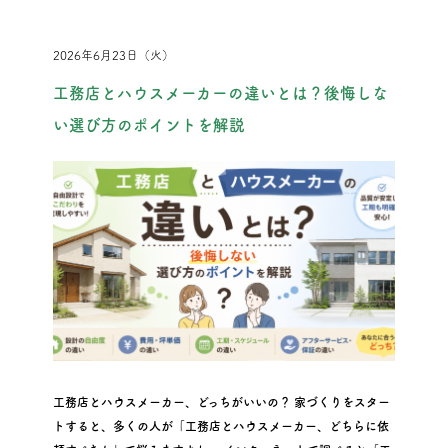
2026年6月23日（火）
工務店とハウスメーカーの違いとは？後悔しな
い選び方のポイントを解説
工務店とハウスメーカー、どっちがいいの？ 家づくりをスター
トすると、多くの人が「工務店とハウスメーカー、どちらに依