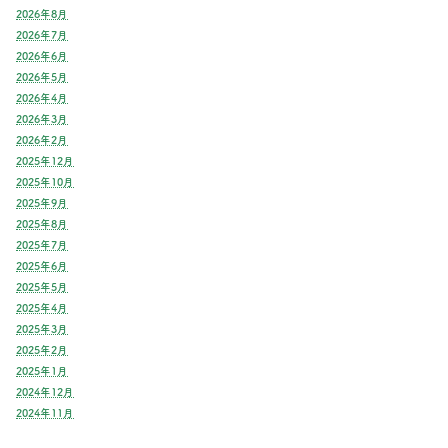
2026年8月
2026年7月
2026年6月
2026年5月
2026年4月
2026年3月
2026年2月
2025年12月
2025年10月
2025年9月
2025年8月
2025年7月
2025年6月
2025年5月
2025年4月
2025年3月
2025年2月
2025年1月
2024年12月
2024年11月