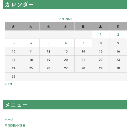
カレンダー
8月 2026
月
火
水
木
金
土
日
1
2
3
4
5
6
7
8
9
10
11
12
13
14
15
16
17
18
19
20
21
22
23
24
25
26
27
28
29
30
31
« 7月
メニュー
ホーム
年間5棟の理由