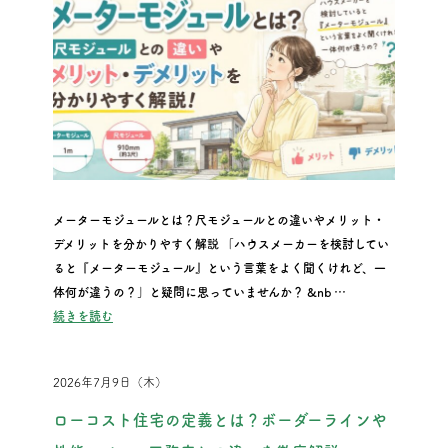
メーターモジュールとは？尺モジュールとの違いやメリット・
デメリットを分かりやすく解説 「ハウスメーカーを検討してい
ると『メーターモジュール』という言葉をよく聞くけれど、一
体何が違うの？」と疑問に思っていませんか？ &nb …
“メーターモジュールとは？尺モジュールとの違いやメリット・
続きを読む
2026年7月9日（木）
ローコスト住宅の定義とは？ボーダーラインや