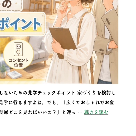
しないための見学チェックポイント 家づくりを検討し
見学に行きますよね。でも、「広くておしゃれでお金
“モデルハウ
結局どこを見ればいいの？」と迷っ …
続きを読む