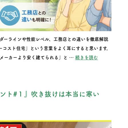
ダーラインや性能レベル、工務店との違いを徹底解説
ーコスト住宅」という言葉をよく耳にすると思います。
“ローコスト
メーカーより安く建てられる」と …
続きを読む
ント#１』吹き抜けは本当に寒い