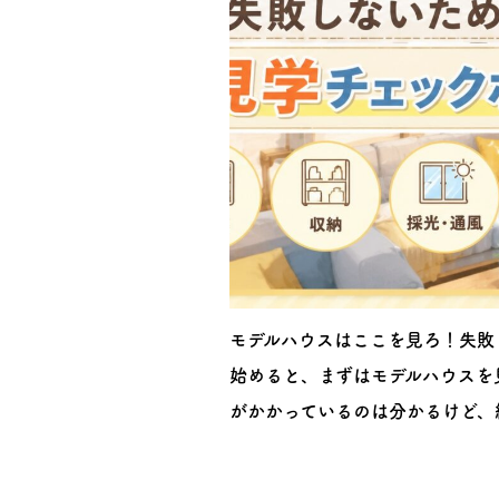
モデルハウスはここを見ろ！失敗
始めると、まずはモデルハウスを
がかかっているのは分かるけど、