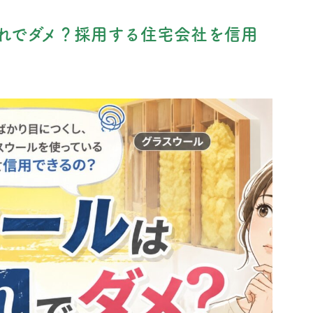
れでダメ？採用する住宅会社を信用