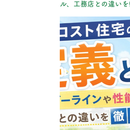
ル、工務店との違いを