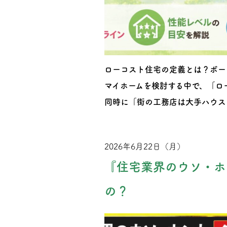
ローコスト住宅の定義とは？ボー
マイホームを検討する中で、「ロ
同時に「街の工務店は大手ハウス
2026年6月22日（月）
『住宅業界のウソ・ホ
の？