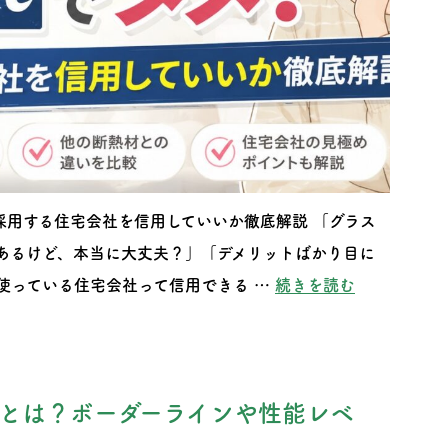
採用する住宅会社を信用していいか徹底解説 「グラス
あるけど、本当に大丈夫？」「デメリットばかり目に
“グラスウー
使っている住宅会社って信用できる …
続きを読む
とは？ボーダーラインや性能レベ