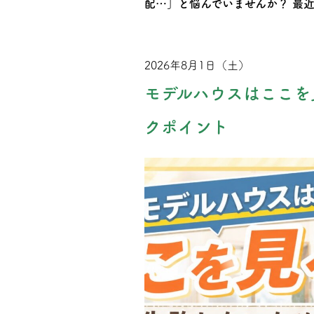
配…」と悩んでいませんか？ 最
2026年8月1日（土）
モデルハウスはここを
クポイント