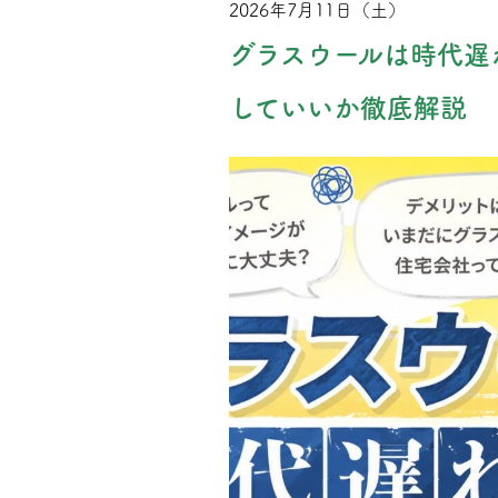
2026年7月11日（土）
グラスウールは時代遅
していいか徹底解説