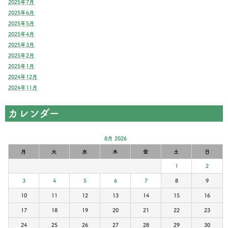
2025年7月
2025年6月
2025年5月
2025年4月
2025年3月
2025年2月
2025年1月
2024年12月
2024年11月
カレンダー
8月 2026
月
火
水
木
金
土
日
1
2
3
4
5
6
7
8
9
10
11
12
13
14
15
16
17
18
19
20
21
22
23
24
25
26
27
28
29
30