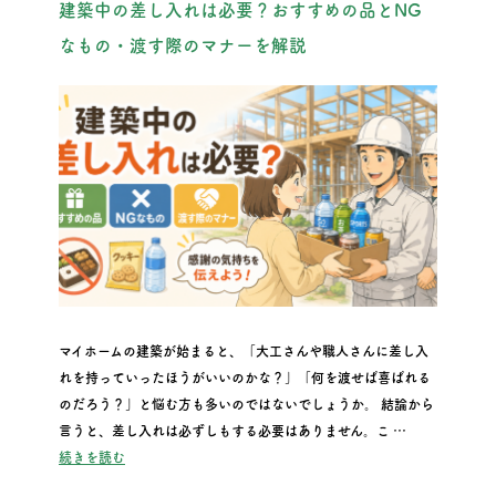
建築中の差し入れは必要？おすすめの品とNG
なもの・渡す際のマナーを解説
マイホームの建築が始まると、「大工さんや職人さんに差し入
れを持っていったほうがいいのかな？」「何を渡せば喜ばれる
のだろう？」と悩む方も多いのではないでしょうか。 結論から
言うと、差し入れは必ずしもする必要はありません。こ …
“建築中の差し入れは必要？おすすめの品とNGなもの・渡す際
続きを読む