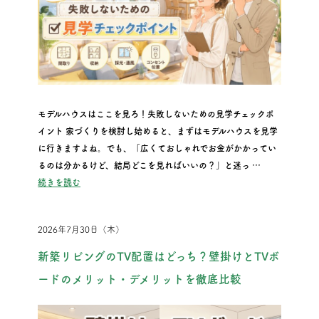
モデルハウスはここを見ろ！失敗しないための見学チェックポ
イント 家づくりを検討し始めると、まずはモデルハウスを見学
に行きますよね。でも、「広くておしゃれでお金がかかってい
るのは分かるけど、結局どこを見ればいいの？」と迷っ …
“モデルハウスはここを見ろ！失敗しないための見学チェックポ
続きを読む
2026年7月30日（木）
新築リビングのTV配置はどっち？壁掛けとTVボ
ードのメリット・デメリットを徹底比較