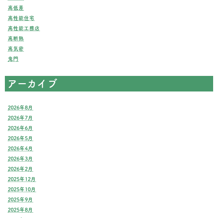
高低差
高性能住宅
高性能工務店
高断熱
高気密
鬼門
アーカイブ
2026年8月
2026年7月
2026年6月
2026年5月
2026年4月
2026年3月
2026年2月
2025年12月
2025年10月
2025年9月
2025年8月