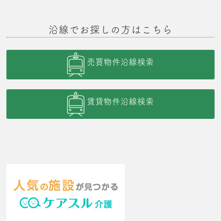
沿線でお探しの方はこちら
売買物件沿線検索
賃貸物件沿線検索