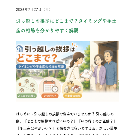
2026年7月27日（月）
引っ越しの挨拶はどこまで？タイミングや手土
産の相場を分かりやすく解説
はじめに：引っ越しの挨拶で悩んでいませんか？ 引っ越しの
際、「どこまで挨拶すればいいの？」「いつ行くのが正解？」
「手土産は何がいい？」と悩む方は多いですよね。新しい環境