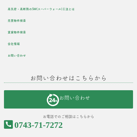
高気密・高断熱のSW(スーパーウォール)工法とは
売買物件検索
賃貸物件検索
会社情報
お問い合わせ
お問い合わせはこちらから
お問い合わせ
お電話でのご相談はこちらから
0743-71-7272