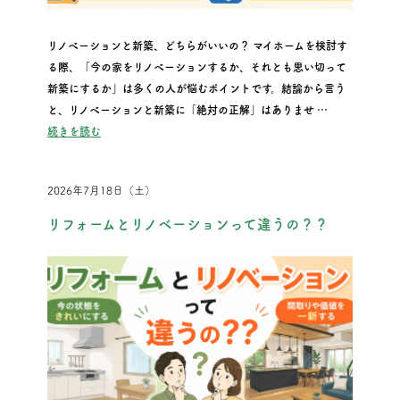
リノベーションと新築、どちらがいいの？ マイホームを検討す
る際、「今の家をリノベーションするか、それとも思い切って
新築にするか」は多くの人が悩むポイントです。結論から言う
と、リノベーションと新築に「絶対の正解」はありませ …
“リノベと新築はどちらがいい？メリット・デメリットと失敗し
続きを読む
2026年7月18日（土）
リフォームとリノベーションって違うの？？