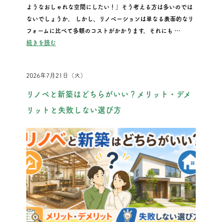
ようなおしゃれな空間にしたい！」そう考える方は多いのでは
ないでしょうか。 しかし、リノベーションは単なる表面的なリ
フォームに比べて多額のコストがかかります。それにも …
“見た目だけのリノベーションは危険！後悔しないための断熱・
続きを読む
2026年7月21日（火）
リノベと新築はどちらがいい？メリット・デメ
リットと失敗しない選び方