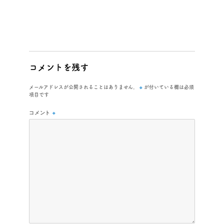
コメントを残す
※
メールアドレスが公開されることはありません。
が付いている欄は必須
項目です
コメント
※