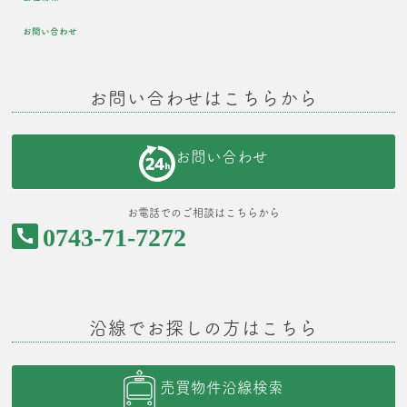
お問い合わせ
お問い合わせはこちらから
お問い合わせ
お電話でのご相談はこちらから
0743-71-7272
沿線でお探しの方はこちら
売買物件沿線検索