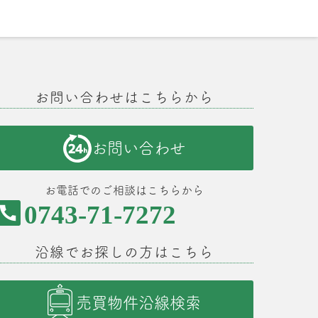
お問い合わせはこちらから
お問い合わせ
お電話でのご相談はこちらから
0743-71-7272
沿線でお探しの方はこちら
売買物件沿線検索