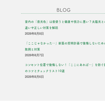
BLOG
室内の「昼光色」は夜使うと健康や視力に悪い？太陽光と
違いや正しい対策を解説
2026年8月8日
「ここじゃなかった…」新築の照明計画で後悔しないため
敗例と対策
2026年8月7日
コンセント位置で後悔しない！「ここにあれば…」を防ぐ
のコツとチェックリスト10選
2026年8月6日