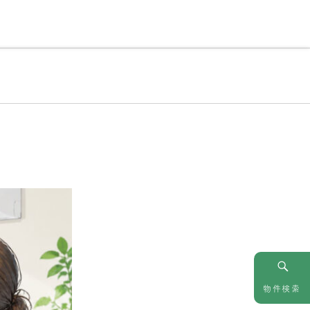
情報
お問い合わせ
物件検索