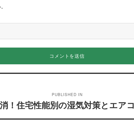
い。
PUBLISHED IN
消！住宅性能別の湿気対策とエア