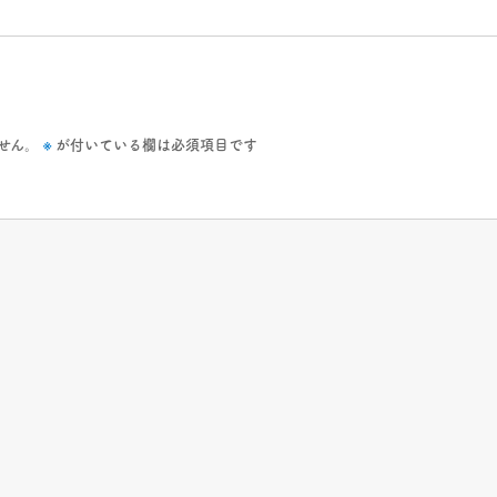
※
せん。
が付いている欄は必須項目です