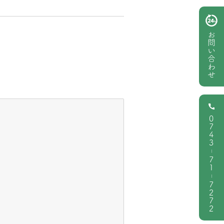
お問い合わせ
0743
|
71
|
7272