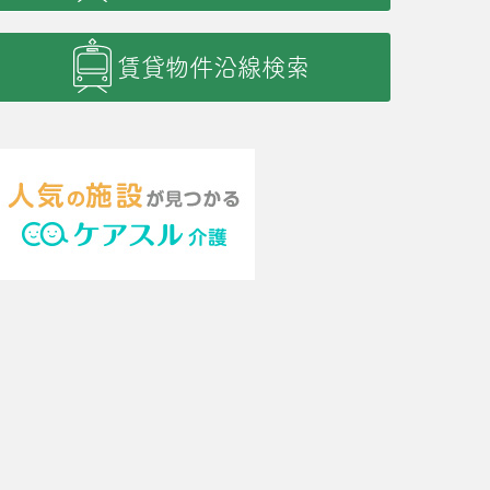
賃貸物件沿線検索