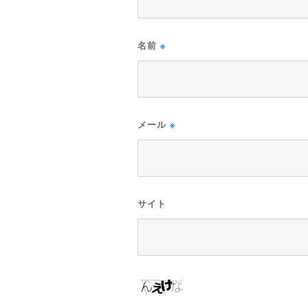
名前
※
メール
※
サイト