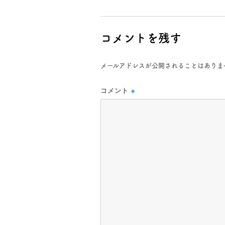
コメントを残す
メールアドレスが公開されることはありま
コメント
※