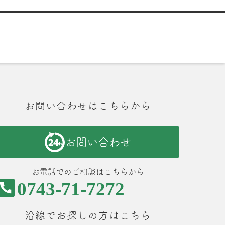
お問い合わせはこちらから
お問い合わせ
お電話でのご相談はこちらから
0743-71-7272
沿線でお探しの方はこちら