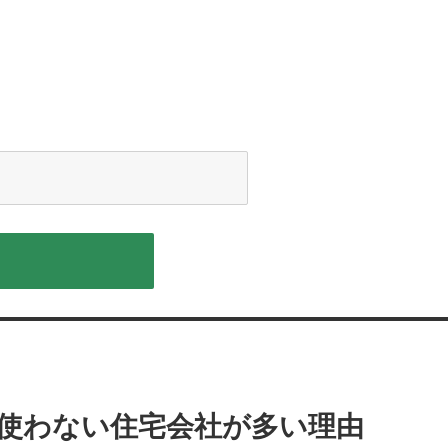
使わない住宅会社が多い理由