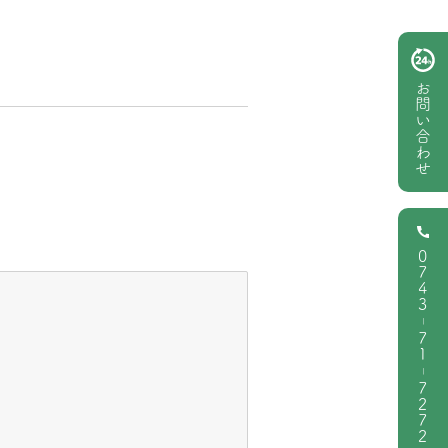
お問い合わせ
0743
|
71
|
7272