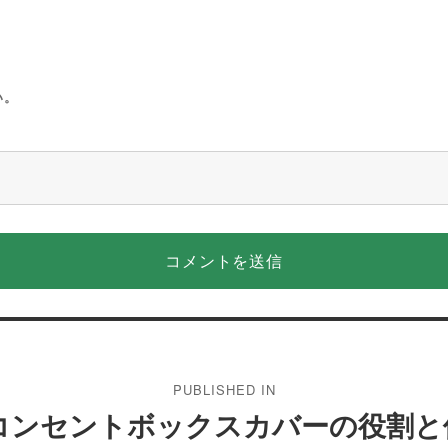
い。
PUBLISHED IN
コンセントボックスカバーの役割と