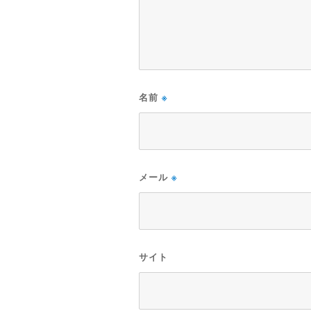
名前
※
メール
※
サイト