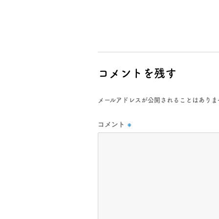
コメントを残す
メールアドレスが公開されることはありま
コメント
※