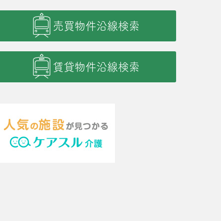
売買物件沿線検索
賃貸物件沿線検索