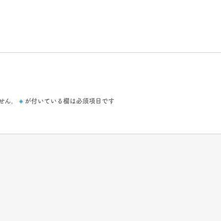
※
せん。
が付いている欄は必須項目です