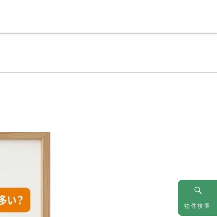
情報
お問い合わせ
物件検索