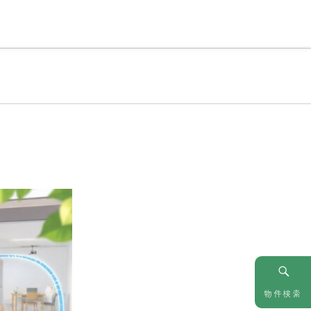
情報
お問い合わせ
物件検索