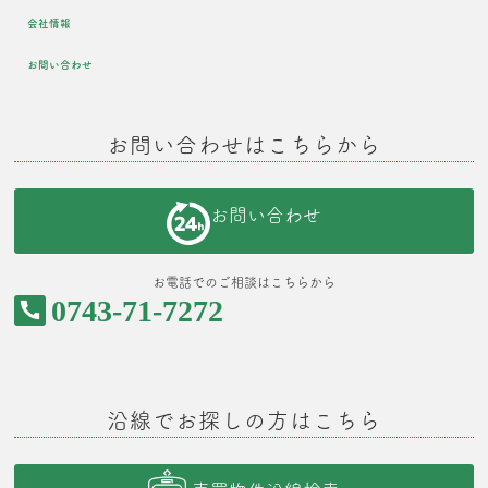
会社情報
お問い合わせ
お問い合わせはこちらから
お問い合わせ
お電話でのご相談はこちらから
0743-71-7272
沿線でお探しの方はこちら