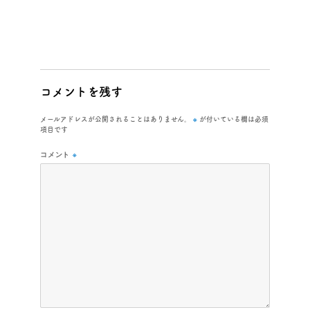
コメントを残す
※
メールアドレスが公開されることはありません。
が付いている欄は必須
項目です
コメント
※