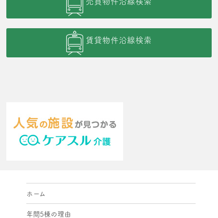
売買物件沿線検索
賃貸物件沿線検索
ホーム
年間5棟の理由