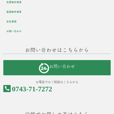
売買物件検索
賃貸物件検索
会社情報
お問い合わせ
お問い合わせはこちらから
お問い合わせ
お電話でのご相談はこちらから
0743-71-7272