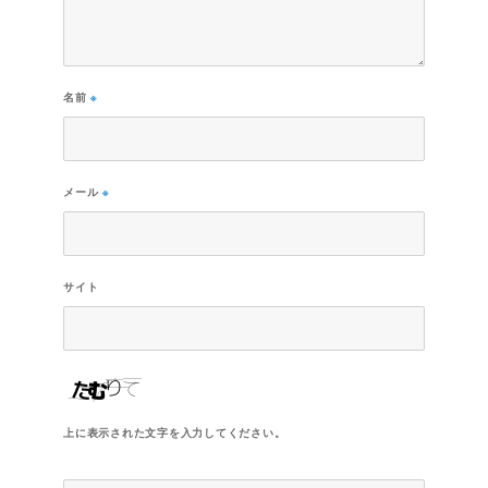
名前
※
メール
※
サイト
上に表示された文字を入力してください。