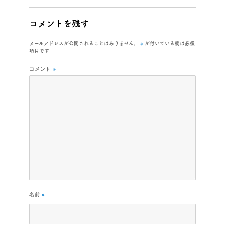
コメントを残す
※
メールアドレスが公開されることはありません。
が付いている欄は必須
項目です
コメント
※
名前
※