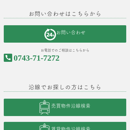
お問い合わせはこちらから
お問い合わせ
お電話でのご相談はこちらから
0743-71-7272
沿線でお探しの方はこちら
売買物件沿線検索
賃貸物件沿線検索