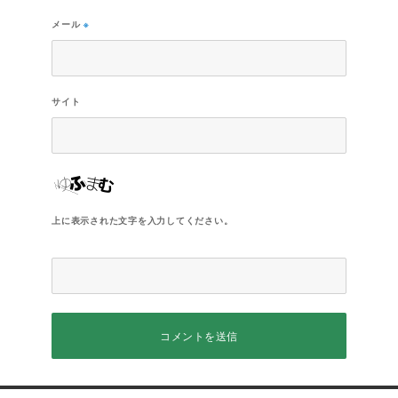
メール
※
サイト
上に表示された文字を入力してください。