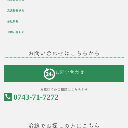
賃貸物件検索
会社情報
お問い合わせ
お問い合わせはこちらから
お問い合わせ
お電話でのご相談はこちらから
0743-71-7272
沿線でお探しの方はこちら