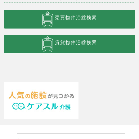
売買物件沿線検索
賃貸物件沿線検索