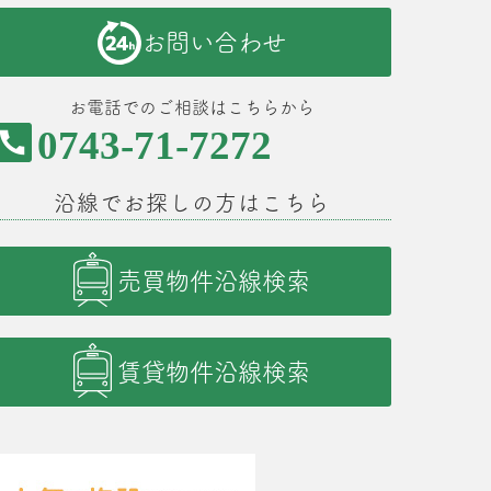
お問い合わせ
お電話でのご相談はこちらから
0743-71-7272
沿線でお探しの方はこちら
売買物件沿線検索
賃貸物件沿線検索