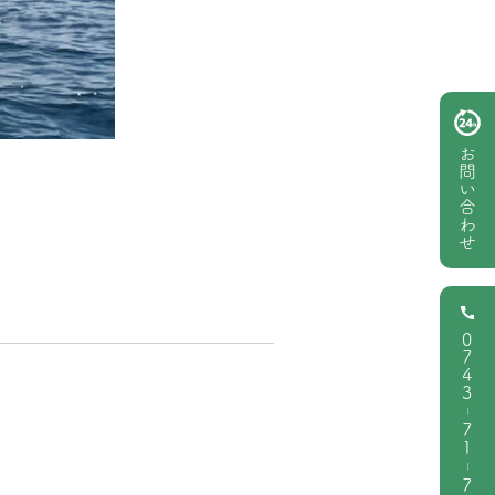
お問い合わせ
0743
|
71
|