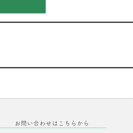
お問い合わせはこちらから