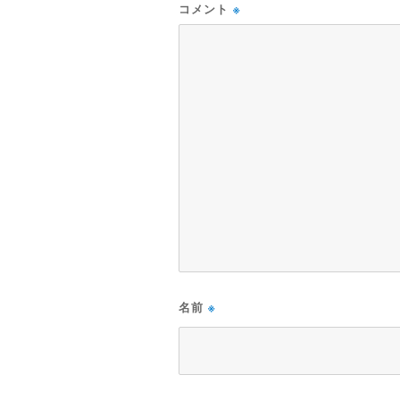
コメント
※
名前
※