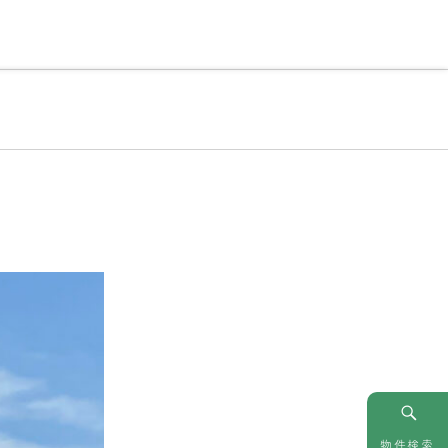
情報
お問い合わせ
物件検索