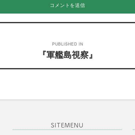
PUBLISHED IN
『軍艦島視察』
SITEMENU