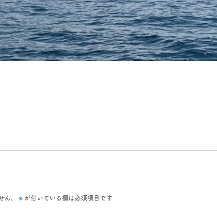
※
せん。
が付いている欄は必須項目です