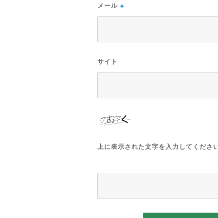
メール
※
サイト
上に表示された文字を入力してくださ