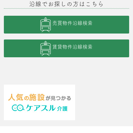
沿線でお探しの方はこちら
売買物件沿線検索
賃貸物件沿線検索