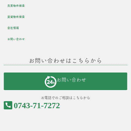
売買物件検索
賃貸物件検索
会社情報
お問い合わせ
お問い合わせはこちらから
お問い合わせ
お電話でのご相談はこちらから
0743-71-7272