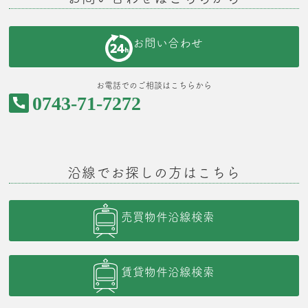
お問い合わせ
お電話でのご相談はこちらから
0743-71-7272
沿線でお探しの方はこちら
売買物件沿線検索
賃貸物件沿線検索