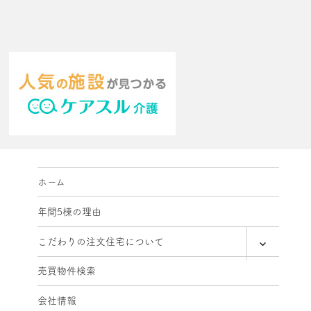
ホーム
年間5棟の理由
expand
こだわりの注文住宅について
child
menu
売買物件検索
会社情報